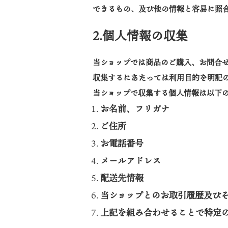
できるもの、及び他の情報と容易に照
2.個人情報の収集
当ショップでは商品のご購入、お問合
収集するにあたっては利用目的を明記
当ショップで収集する個人情報は以下
お名前、フリガナ
ご住所
お電話番号
メールアドレス
配送先情報
当ショップとのお取引履歴及び
上記を組み合わせることで特定