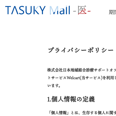
期
プライバシーポリシー
株式会社日本地域総合診療サポートオフ
トサービスWelcart(当サービス)を
います。
1.個人情報の定義
「個人情報」とは、生存する個人に関