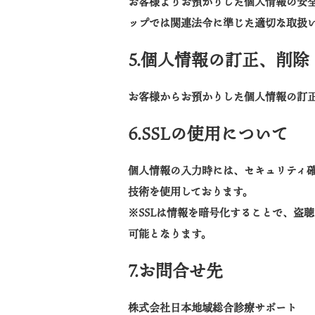
お客様よりお預かりした個人情報の安
ップでは関連法令に準じた適切な取扱
5.個人情報の訂正、削除
お客様からお預かりした個人情報の訂
6.SSLの使用について
個人情報の入力時には、セキュリティ
技術を使用しております。
※
SSLは情報を暗号化することで、盗
可能となります。
7.お問合せ先
株式
会社日本地域総合診療サポート