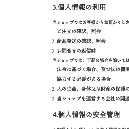
3.個人情報の利用
当ショップではお客様からお預かりし
ご注文の確認、照会
商品発送の確認、照会
お問合せの返信時
当ショップでは、下記の場合を除いて
法令に基づく場合、及び国の機
協力する必要がある場合
人の生命、身体又は財産の保護
当ショップを運営する会社の関
4.個人情報の安全管理