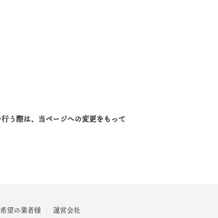
を行う際は、当ページへの変更をもって
希望の業者様
運営会社